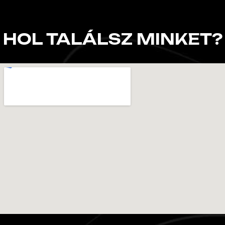
HOL TALÁLSZ MINKET?