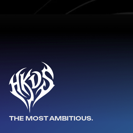
THE MOST AMBITIOUS.