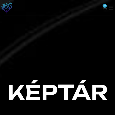
0
KÉPTÁR